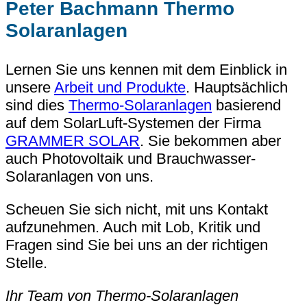
Peter Bachmann Thermo
Solaranlagen
Lernen Sie uns kennen mit dem Einblick in
unsere
Arbeit und Produkte
. Hauptsächlich
sind dies
Thermo-Solaranlagen
basierend
auf dem SolarLuft-Systemen der Firma
GRAMMER SOLAR
. Sie bekommen aber
auch Photovoltaik und Brauchwasser-
Solaranlagen von uns.
Scheuen Sie sich nicht, mit uns Kontakt
aufzunehmen. Auch mit Lob, Kritik und
Fragen sind Sie bei uns an der richtigen
Stelle.
Ihr Team von Thermo-Solaranlagen