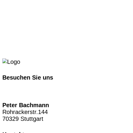
Besuchen Sie uns
Peter Bachmann
Rohrackerstr.144
70329 Stuttgart