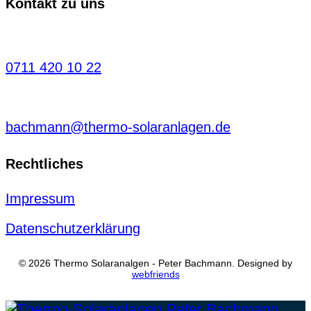
Kontakt zu uns
0711 420 10 22
bachmann@thermo-solaranlagen.de
Rechtliches
Impressum
Datenschutzerklärung
© 2026 Thermo Solaranalgen - Peter Bachmann. Designed by
webfriends