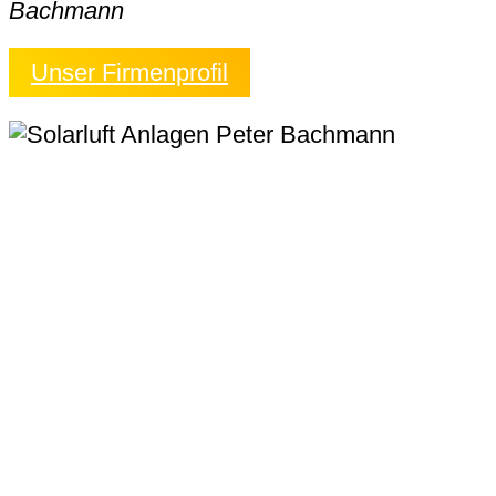
Bachmann
Unser Firmenprofil