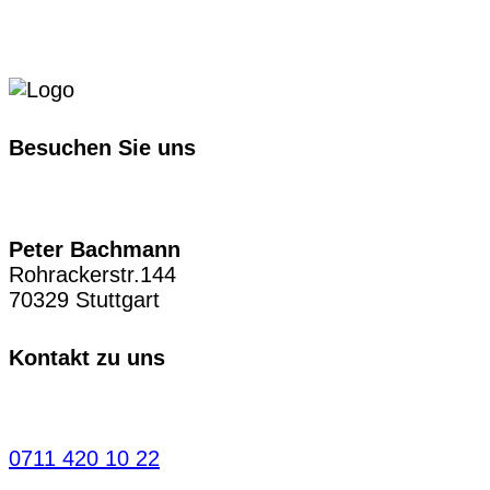
Besuchen Sie uns
Peter Bachmann
Rohrackerstr.144
70329 Stuttgart
Kontakt zu uns
0711 420 10 22