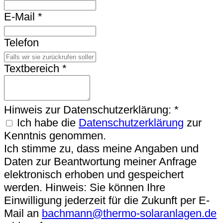
E-Mail
*
Telefon
Textbereich
*
Hinweis zur Datenschutzerklärung:
*
Ich habe die
Datenschutzerklärung
zur
Kenntnis genommen.
Ich stimme zu, dass meine Angaben und
Daten zur Beantwortung meiner Anfrage
elektronisch erhoben und gespeichert
werden. Hinweis: Sie können Ihre
Einwilligung jederzeit für die Zukunft per E-
Mail an
bachmann@thermo-solaranlagen.de