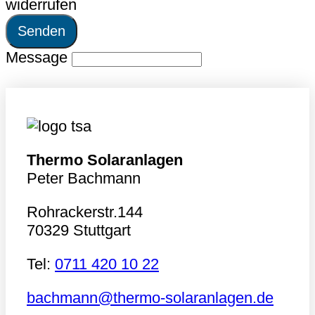
widerrufen
Senden
Message
Thermo Solaranlagen
Peter Bachmann
Rohrackerstr.144
70329 Stuttgart
Tel:
0711 420 10 22
bachmann@thermo-solaranlagen.de