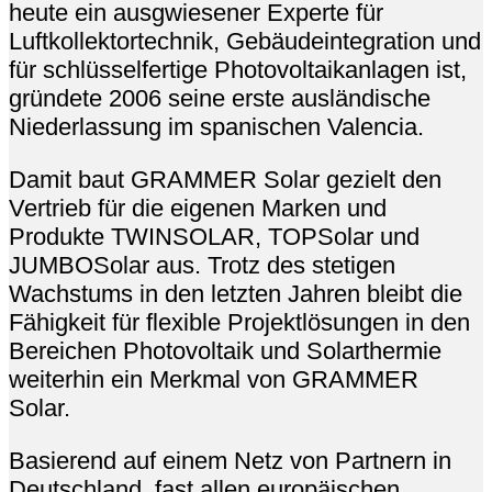
heute ein ausgwiesener Experte für
Luftkollektortechnik, Gebäudeintegration und
für schlüsselfertige Photovoltaikanlagen ist,
gründete 2006 seine erste ausländische
Niederlassung im spanischen Valencia.
Damit baut GRAMMER Solar gezielt den
Vertrieb für die eigenen Marken und
Produkte TWINSOLAR, TOPSolar und
JUMBOSolar aus. Trotz des stetigen
Wachstums in den letzten Jahren bleibt die
Fähigkeit für flexible Projektlösungen in den
Bereichen Photovoltaik und Solarthermie
weiterhin ein Merkmal von GRAMMER
Solar.
Basierend auf einem Netz von Partnern in
Deutschland, fast allen europäischen