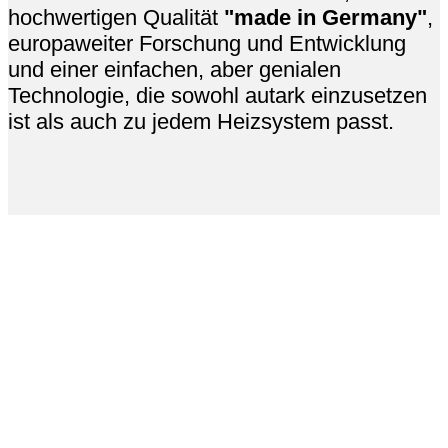
hochwertigen Qualität
"made in Germany"
,
europaweiter Forschung und Entwicklung
und einer einfachen, aber genialen
Technologie, die sowohl autark einzusetzen
ist als auch zu jedem Heizsystem passt.