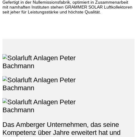
Gefertigt in der Nullemissionsfabrik, optimiert in Zusammenarbeit
mit namhaften Instituten stehen GRAMMER SOLAR Luftkollektoren
seit jeher für Leistungsstärke und höchste Qualität.
Das Amberger Unternehmen, das seine
Kompetenz über Jahre erweitert hat und