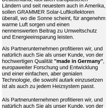
Ländern und seit neuestem auch in Amerika,
sollen GRAMMER Solar-Luftkollektoren
überall, wo die Sonne scheint, für angenehm
warme Luft sorgen und einen
nennenswerten Beitrag zu Umweltschutz
und Energieeinsparung leisten.
Als Partnerunternehmen profitieren wir, und
natürlich auch Sie als unser Kunde, von der
hochwertigen Qualität
"made in Germany"
,
europaweiter Forschung und Entwicklung
und einer einfachen, aber genialen
Technologie, die sowohl autark einzusetzen
ist als auch zu jedem Heizsystem passt.
Als Partnerunternehmen profitieren wir, und
natürlich auch Sie als unser Kunde, von der