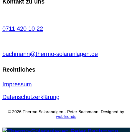
Kontakt zu uns
0711 420 10 22
bachmann@thermo-solaranlagen.de
Rechtliches
Impressum
Datenschutzerklärung
© 2026 Thermo Solaranalgen - Peter Bachmann. Designed by
webfriends