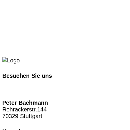
Besuchen Sie uns
Peter Bachmann
Rohrackerstr.144
70329 Stuttgart