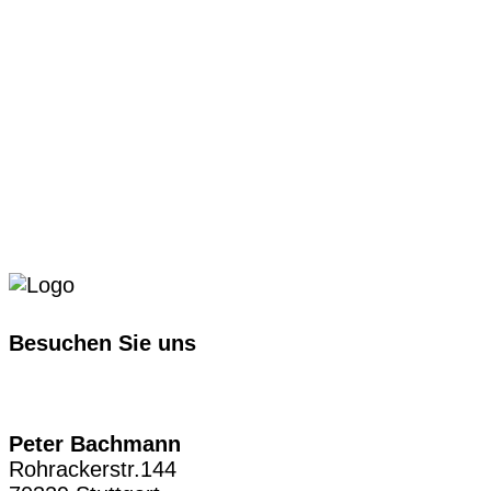
Besuchen Sie uns
Peter Bachmann
Rohrackerstr.144