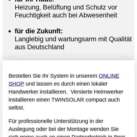
Heizung, Belüftung und Schutz vor
Feuchtigkeit auch bei Abwesenheit
für die Zukunft:
Langlebig und wartungsarm mit Qualität
aus Deutschland
Bestellen Sie Ihr System in unserem
ONLINE
SHOP
und lassen es durch einen lokaler
Handwerker installieren. Versierte Heimwerker
installieren einen TWINSOLAR compact auch
selbst.
Für professionelle Unterstützung in der
Auslegung oder bei der Montage wenden Sie
sich gerne auch an einen Partnerbetrieb in Ihrer