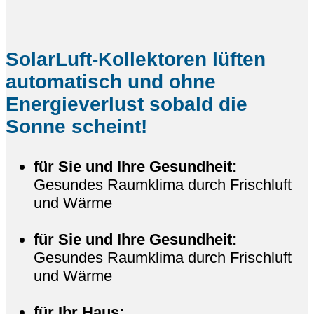
SolarLuft-Kollektoren lüften
automatisch und ohne
Energieverlust sobald die
Sonne scheint!
für Sie und Ihre Gesundheit:
Gesundes Raumklima durch Frischluft
und Wärme
für Sie und Ihre Gesundheit:
Gesundes Raumklima durch Frischluft
und Wärme
für Ihr Haus: