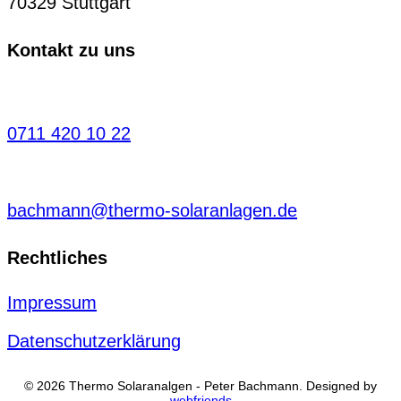
70329 Stuttgart
Kontakt zu uns
0711 420 10 22
bachmann@thermo-solaranlagen.de
Rechtliches
Impressum
Datenschutzerklärung
© 2026 Thermo Solaranalgen - Peter Bachmann. Designed by
webfriends