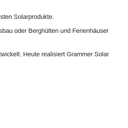
dsten Solarprodukte.
sbau oder Berghütten und Ferienhäuser
wickelt. Heute realisiert Grammer Solar