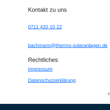
Kontakt zu uns
0711 420 10 22
bachmann@thermo-solaranlagen.de
Rechtliches
Impressum
Datenschutzerklärung
©