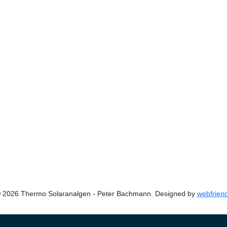
 2026 Thermo Solaranalgen - Peter Bachmann. Designed by
webfrien