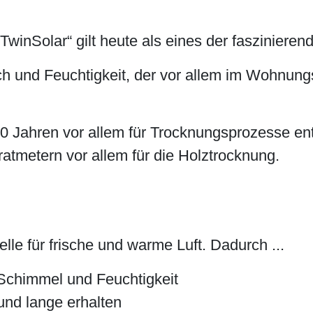
TwinSolar“ gilt heute als eines der faszinieren
 und Feuchtigkeit, der vor allem im Wohnung
0 Jahren vor allem für Trocknungsprozesse ent
atmetern vor allem für die Holztrocknung.
lle für frische und warme Luft. Dadurch ...
 Schimmel und Feuchtigkeit
und lange erhalten