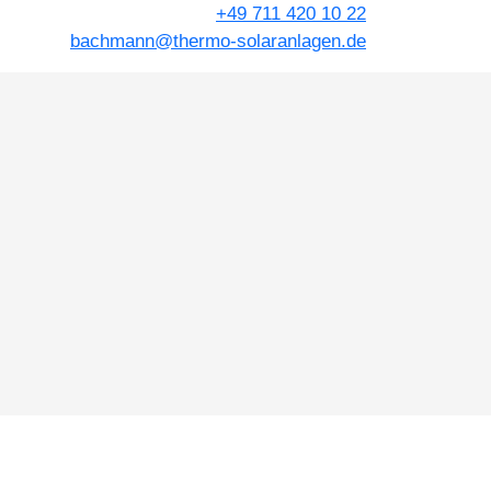
+49 711 420 10 22
bachmann@thermo-solaranlagen.de