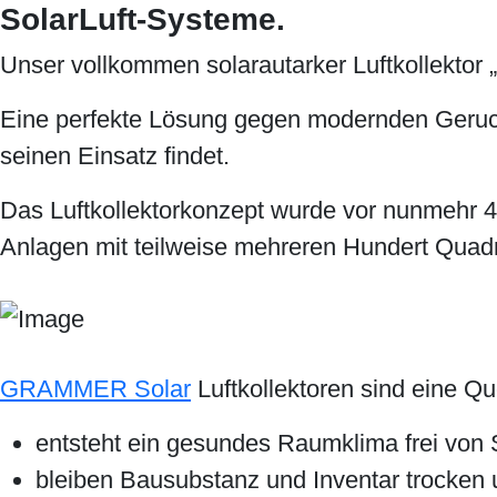
SolarLuft-Systeme.
Unser vollkommen solarautarker Luftkollektor „
Eine perfekte Lösung gegen modernden Geruch
seinen Einsatz findet.
Das Luftkollektorkonzept wurde vor nunmehr 4
Anlagen mit teilweise mehreren Hundert Quadr
GRAMMER Solar
Luftkollektoren sind eine Que
entsteht ein gesundes Raumklima frei von
bleiben Bausubstanz und Inventar trocken 