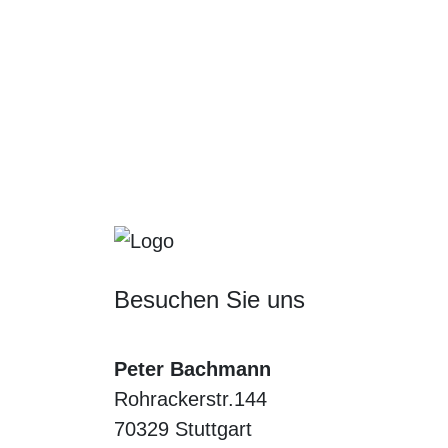
Besuchen Sie uns
Peter Bachmann
Rohrackerstr.144
70329 Stuttgart